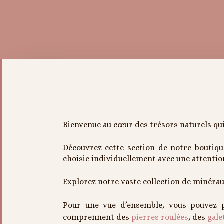
Bienvenue au cœur des trésors naturels qui
Découvrez cette section de notre boutiqu
choisie individuellement avec une attention
Explorez notre vaste collection de minérau
Pour une vue d’ensemble, vous pouvez 
comprennent des
pierres roulées
, des
gale