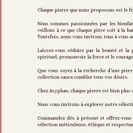
Chaque pierre que nous proposons est le fr
Nous sommes passionnées par les bienfait
veillons à ce que chaque pièce soit à la h
Toutefois, nous vous invitons tous à vous 
Laissez-vous séduire par la beauté et l
spirituel, promouvoir la force et le courag
Que vous soyez à la recherche d’une pierr
collection saura combler tous vos désirs.
Chez Asyphae, chaque pierre est bien plus q
Nous vous invitons à explorer notre sélecti
Commandez dès à présent et offrez-vous u
sélection méticuleuse, éthique et respectue