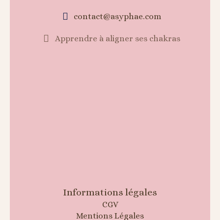
contact@asyphae.com
Apprendre à aligner ses chakras
Informations légales
CGV
Mentions Légales