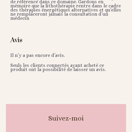
de référence dans ce domaine. Gardons en
mémoire que la lithothérapie rentre dans le cadre
des thérapies énergétiques alternatives et qu’elles
ne remplaceront jamais la consultation d’un
médecin
Avis
Il n’y a pas encore d’avis.
Seuls les clients connectés ayant acheté ce
produit ont la possibilité de laisser un avis.
Suivez-moi