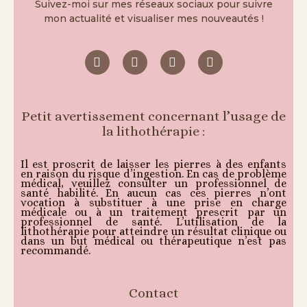
Suivez-moi sur mes réseaux sociaux pour suivre
mon actualité et visualiser mes nouveautés !
Petit avertissement concernant l’usage de
la lithothérapie :
Il est proscrit de laisser les pierres à des enfants
en raison du risque d’ingestion. En cas de problème
médical, veuillez consulter un professionnel de
santé habilité. En aucun cas ces pierres n’ont
vocation à substituer à une prise en charge
médicale ou à un traitement prescrit par un
professionnel de santé. L’utilisation de la
lithothérapie pour atteindre un résultat clinique ou
dans un but médical ou thérapeutique n’est pas
recommandé.
Contact