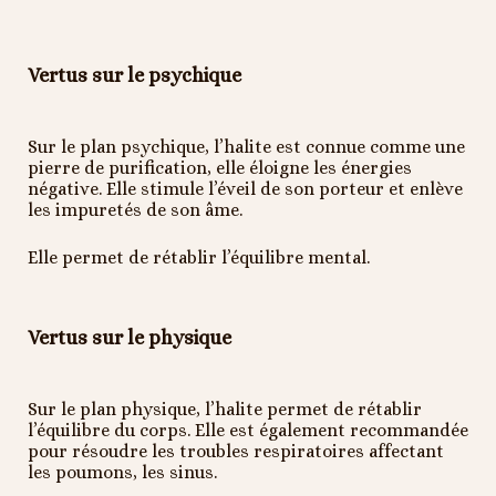
Vertus sur le psychique
Sur le plan psychique, l’halite est connue comme une
pierre de purification, elle éloigne les énergies
négative. Elle stimule l’éveil de son porteur et enlève
les impuretés de son âme.
Elle permet de rétablir l’équilibre mental.
Vertus sur le physique
Sur le plan physique, l’halite permet de rétablir
l’équilibre du corps. Elle est également recommandée
pour résoudre les troubles respiratoires affectant
les poumons, les sinus.