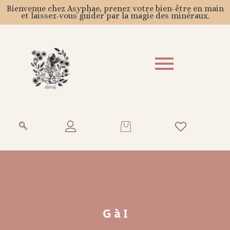
Bienvenue chez Asyphae, prenez votre bien-être en main
et laissez-vous guider par la magie des minéraux.
G à I