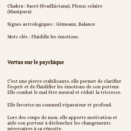
Chakra : Sacré (Svadhistana), Plexus solaire
(Manipura)
Signes astrologiques : Gémeaux, Balance
Mots clés : Fluidifie les émotions.
Vertus sur le psychique
C’est une pierre stabilisante, elle permet de clarifier
l’esprit et de fluidifier les émotions de son porteur.
Elle combat le mal être mental et réduit la tristesse.
Elle favorise un sommeil réparateur et profond.
Lors des coups de mou, elle apporte motivation et
aide son porteur à déclencher les changements
nécessaires à sa réussite.