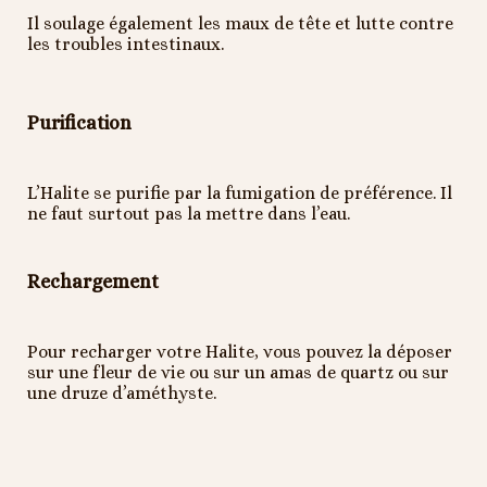
Il soulage également les maux de tête et lutte contre
les troubles intestinaux.
Purification
L’Halite se purifie par la fumigation de préférence. Il
ne faut surtout pas la mettre dans l’eau.
Rechargement
Pour recharger votre Halite, vous pouvez la déposer
sur une fleur de vie ou sur un amas de quartz ou sur
une druze d’améthyste.