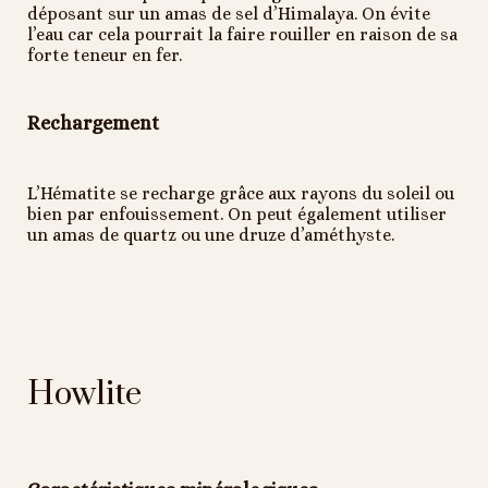
déposant sur un amas de sel d’Himalaya. On évite
l’eau car cela pourrait la faire rouiller en raison de sa
forte teneur en fer.
Rechargement
L’Hématite se recharge grâce aux rayons du soleil ou
bien par enfouissement. On peut également utiliser
un amas de quartz ou une druze d’améthyste.
Howlite