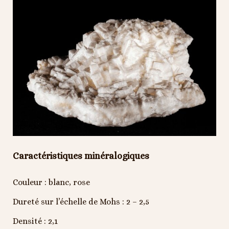
Caractéristiques minéralogiques
Couleur : blanc, rose
Dureté sur l’échelle de Mohs : 2 – 2,5
Densité : 2,1