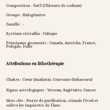
Composition : NaCl (Chlorure de sodium)
Groupe : Halogénures
Famille : –
Système cristallin : Cubique
Principaux gisements : Canada, Autriche, France,
Pologne, Italie
Attributions en lithothérapie
Chakra : Cœur (Anahata), Couronne (Sahasrara)
Signes astrologiques : Verseau, Sagittaire, Cancer
Mots clés : Pierre de purification, stimule l’éveil et
enlève les impuretés de l’âme.