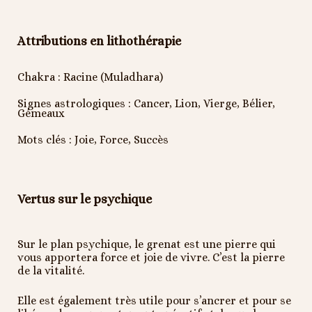
Attributions en lithothérapie
Chakra : Racine (Muladhara)
Signes astrologiques : Cancer, Lion, Vierge, Bélier,
Gémeaux
Mots clés : Joie, Force, Succès
Vertus sur le psychique
Sur le plan psychique, le grenat est une pierre qui
vous apportera force et joie de vivre. C’est la pierre
de la vitalité.
Elle est également très utile pour s’ancrer et pour se