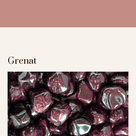
Grenat