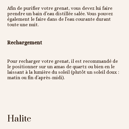
Afin de purifier votre grenat, vous devez lui faire
prendre un bain d’eau distillée salée. Vous pouvez
également le faire dans de l’eau courante durant
toute une nuit.
Rechargement
Pour recharger votre grenat, il est recommandé de
le positionner sur un amas de quartz ou bien en le
laissant à la lumière du soleil (plutôt un soleil doux :
matin ou fin d’après-midi).
Halite