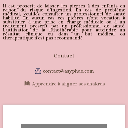
Il est proscrit de laisser les pierres à des enfants en
raison du risque d’ingestion. En cas de problème
médical, veuillez consulter un professionnel de santé
habilité. En aucun cas ces pierres n’ont vocation à
substituer à une prise en charge médicale ou à un
traitement prescrit par un professionnel de santé.
L’utilisation de la lithothérapie pour atteindre un
résultat clinique ou dans un but médical ou
thérapeutique n’est pas recommandé.
Contact
contact@asyphae.com
Apprendre à aligner ses chakras