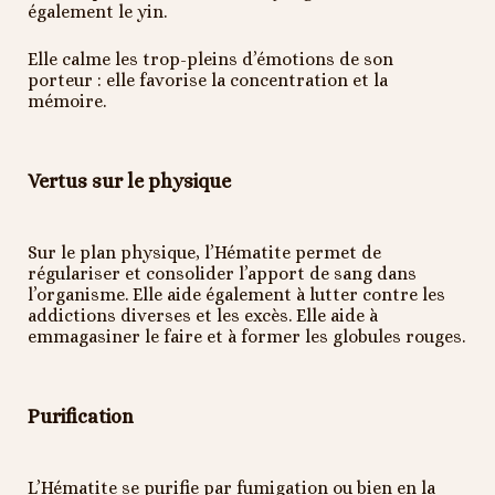
également le yin.
Elle calme les trop-pleins d’émotions de son
porteur : elle favorise la concentration et la
mémoire.
Vertus sur le physique
Sur le plan physique, l’Hématite permet de
régulariser et consolider l’apport de sang dans
l’organisme. Elle aide également à lutter contre les
addictions diverses et les excès. Elle aide à
emmagasiner le faire et à former les globules rouges.
Purification
L’Hématite se purifie par fumigation ou bien en la