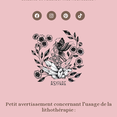
Petit avertissement concernant l’usage de la
lithothérapie :