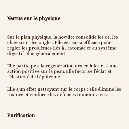
Vertus sur le physique
Sur le plan physique, la howlite consolide les os, les
cheveux et les ongles. Elle est aussi efficace pour
régler les problèmes liés à l’estomac et au système
digestif plus généralement.
Elle participe à la régénération des cellules et à une
action positive sur la peau. Elle favorise l’éclat et
l’élasticité de l’épiderme.
Elle a un effet nettoyant sur le corps : elle élimine les
toxines et renforce les défenses immunitaires.
Purification