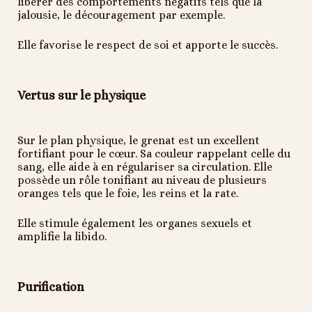
libérer des comportements négatifs tels que la
jalousie, le découragement par exemple.
Elle favorise le respect de soi et apporte le succès.
Vertus sur le physique
Sur le plan physique, le grenat est un excellent
fortifiant pour le cœur. Sa couleur rappelant celle du
sang, elle aide à en régulariser sa circulation. Elle
possède un rôle tonifiant au niveau de plusieurs
oranges tels que le foie, les reins et la rate.
Elle stimule également les organes sexuels et
amplifie la libido.
Purification