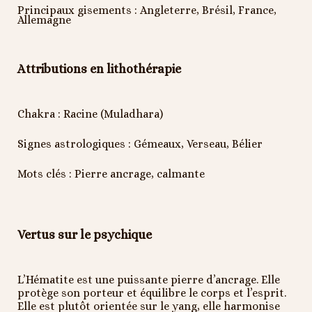
Principaux gisements : Angleterre, Brésil, France,
Allemagne
Attributions en lithothérapie
Chakra : Racine (Muladhara)
Signes astrologiques : Gémeaux, Verseau, Bélier
Mots clés : Pierre ancrage, calmante
Vertus sur le psychique
L’Hématite est une puissante pierre d’ancrage. Elle
protège son porteur et équilibre le corps et l’esprit.
Elle est plutôt orientée sur le yang, elle harmonise