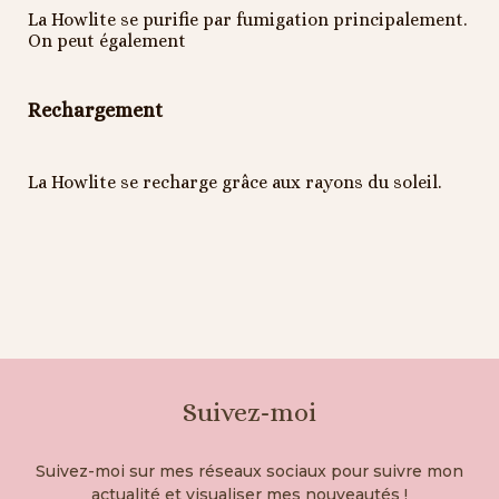
La Howlite se purifie par fumigation principalement.
On peut également
Rechargement
La Howlite se recharge grâce aux rayons du soleil.
Suivez-moi
Suivez-moi sur mes réseaux sociaux pour suivre mon
actualité et visualiser mes nouveautés !