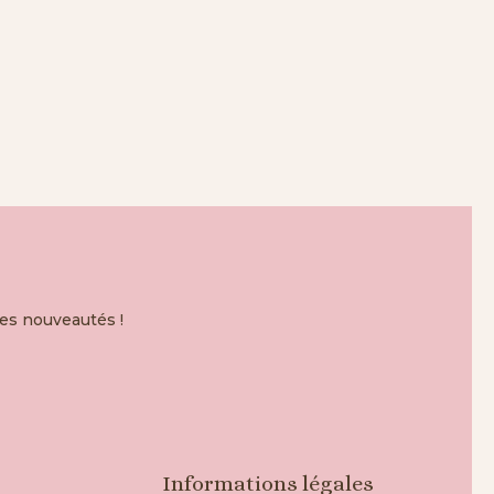
mes nouveautés !
Informations légales