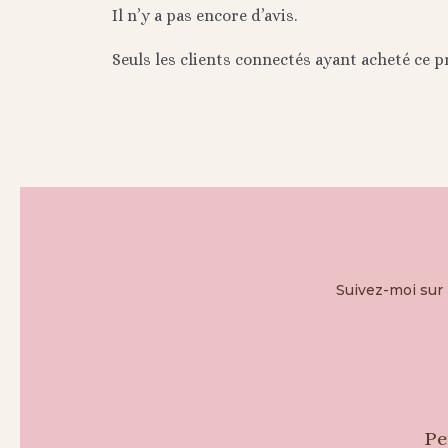
Il n’y a pas encore d’avis.
Seuls les clients connectés ayant acheté ce pr
Suivez-moi sur 
Pe