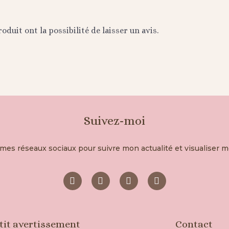
oduit ont la possibilité de laisser un avis.
Suivez-moi
mes réseaux sociaux pour suivre mon actualité et visualiser 
tit avertissement
Contact