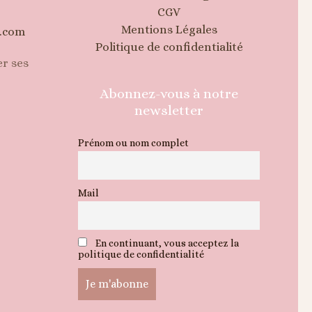
CGV
Mentions Légales
.com
Politique de confidentialité
r ses
Abonnez-vous à notre
newsletter
Prénom ou nom complet
Mail
En continuant, vous acceptez la
politique de confidentialité