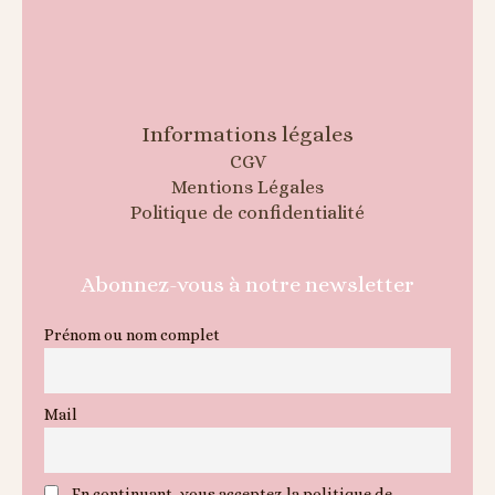
Informations légales
CGV
Mentions Légales
Politique de confidentialité
Abonnez-vous à notre newsletter
Prénom ou nom complet
Mail
En continuant, vous acceptez la politique de