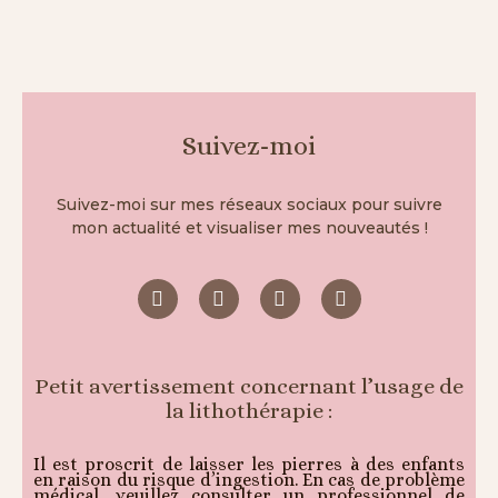
Suivez-moi
Suivez-moi sur mes réseaux sociaux pour suivre
mon actualité et visualiser mes nouveautés !
Petit avertissement concernant l’usage de
la lithothérapie :
Il est proscrit de laisser les pierres à des enfants
en raison du risque d’ingestion. En cas de problème
médical, veuillez consulter un professionnel de