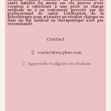
santé habilité. En aucun cas ces pierres n’ont
vocation à substituer à une prise en charge
médicale ou à un traitement prescrit par un
professionnel de santé. L’utilisation de la
lithothérapie pour atteindre un résultat clinique ou
dans un but médical ou thérapeutique n’est pas
recommandé.
Contact
contact@asyphae.com
Apprendre à aligner ses chakras