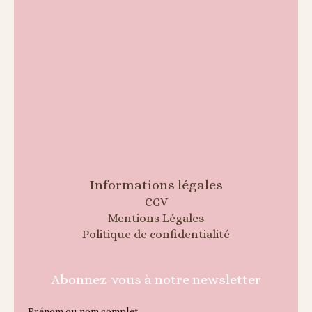
Informations légales
CGV
Mentions Légales
Politique de confidentialité
Abonnez-vous à notre newsletter
Prénom ou nom complet