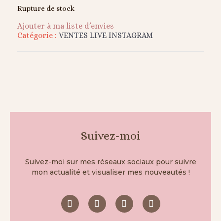
Rupture de stock
Ajouter à ma liste d’envies
Catégorie :
VENTES LIVE INSTAGRAM
Suivez-moi
Suivez-moi sur mes réseaux sociaux pour suivre
mon actualité et visualiser mes nouveautés !