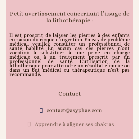
Petit avertissement concernant l’usage de
la lithothérapie :
Il est proscrit de laisser les pierres à des enfants
en raison du risque d’ingestion. En cas de problème
médical, veuillez consulter un professionnel de
santé habilité. En aucun cas ces pierres n’ont
vocation à substituer à une prise en charge
médicale ou à un traitement prescrit par un
professionnel de santé. L’utilisation de la
lithothérapie pour atteindre un résultat clinique ou
dans un but médical ou thérapeutique n’est pas
recommandé.
Contact
contact@asyphae.com
Apprendre à aligner ses chakras