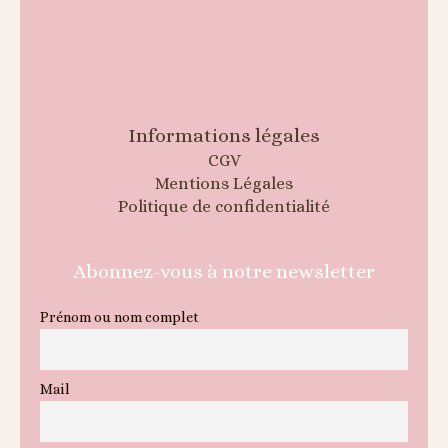
Informations légales
CGV
Mentions Légales
Politique de confidentialité
Abonnez-vous à notre newsletter
Prénom ou nom complet
Mail