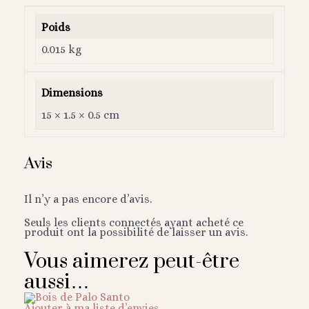
Poids
0.015 kg
Dimensions
15 × 1.5 × 0.5 cm
Avis
Il n’y a pas encore d’avis.
Seuls les clients connectés ayant acheté ce
produit ont la possibilité de laisser un avis.
Vous aimerez peut-être
aussi…
Ajouter à ma liste d’envies