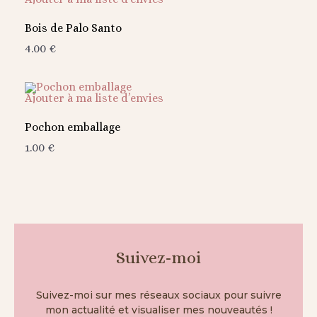
Bois de Palo Santo
4.00
€
Ajouter à ma liste d’envies
Pochon emballage
1.00
€
Suivez-moi
Suivez-moi sur mes réseaux sociaux pour suivre
mon actualité et visualiser mes nouveautés !