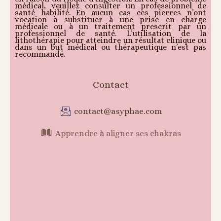
médical, veuillez consulter un professionnel de
santé habilité. En aucun cas ces pierres n’ont
vocation à substituer à une prise en charge
médicale ou à un traitement prescrit par un
professionnel de santé. L’utilisation de la
lithothérapie pour atteindre un résultat clinique ou
dans un but médical ou thérapeutique n’est pas
recommandé.
Contact
contact@asyphae.com
Apprendre à aligner ses chakras