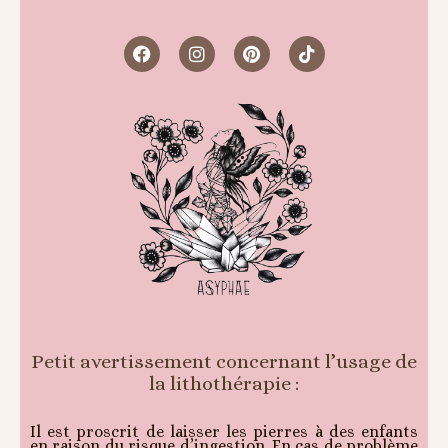
Petit avertissement concernant l’usage de
la lithothérapie :
Il est proscrit de laisser les pierres à des enfants
en raison du risque d’ingestion. En cas de problème