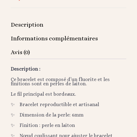
Description
Informations complémentaires
Avis (0)
Description :
Ce bracelet est composé d’un fluorite et les
finitions sont en perles de laiton.
Le fil principal est bordeaux.
✨
Bracelet reproductible et artisanal
✨
Dimension de la perle: 6mm
✨
Finition : perle en laiton
✨ Nœud coulissant pour ajuster le bracelet