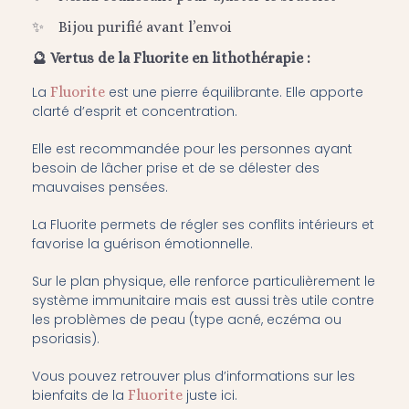
✨
Bijou purifié avant l’envoi
🔮 Vertus de la Fluorite en lithothérapie :
La
Fluorite
est une pierre équilibrante. Elle apporte
clarté d’esprit et concentration.
Elle est recommandée pour les personnes ayant
besoin de lâcher prise et de se délester des
mauvaises pensées.
La Fluorite permets de régler ses conflits intérieurs et
favorise la guérison émotionnelle.
Sur le plan physique, elle renforce particulièrement le
système immunitaire mais est aussi très utile contre
les problèmes de peau (type acné, eczéma ou
psoriasis).
Vous pouvez retrouver plus d’informations sur les
bienfaits de la
Fluorite
juste ici.