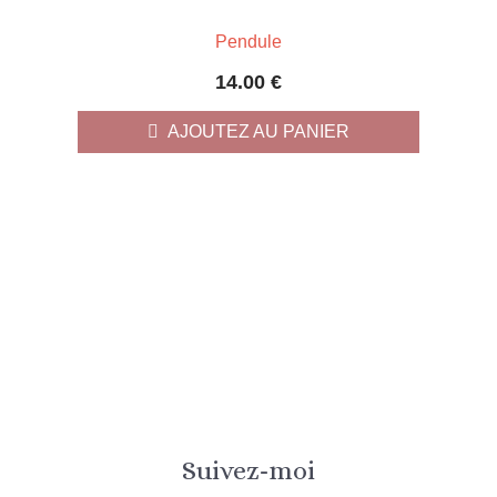
Pendule
14.00
€
AJOUTEZ AU PANIER
Suivez-moi