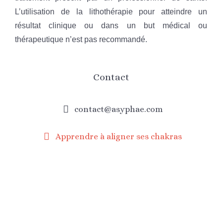
L’utilisation de la lithothérapie pour atteindre un
résultat clinique ou dans un but médical ou
thérapeutique n’est pas recommandé.
Contact
contact@asyphae.com
Apprendre à aligner ses chakras