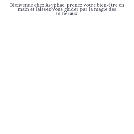
Bienvenue chez Asyphae, prenez votre bien-être en
main et laissez-vous guider par la magie des
minéraux.
PENDULES