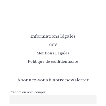
Informations légales
CGV
Mentions Légales
Politique de confidentialité
Abonnez-vous à notre newsletter
Prénom ou nom complet