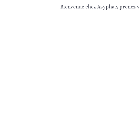
Bienvenue chez Asyphae, prenez vo