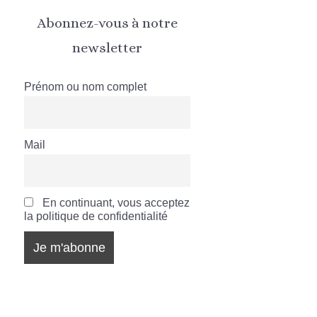
Abonnez-vous à notre
newsletter
Prénom ou nom complet
Mail
En continuant, vous acceptez
la politique de confidentialité