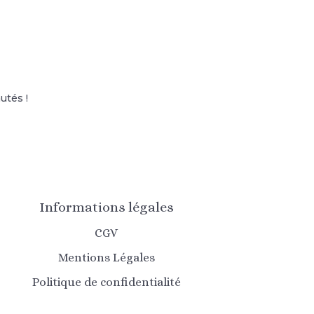
utés !
Informations légales
CGV
Mentions Légales
Politique de confidentialité