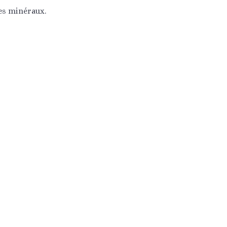
es minéraux.