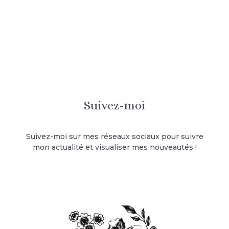
Suivez-moi
Suivez-moi sur mes réseaux sociaux pour suivre
mon actualité et visualiser mes nouveautés !