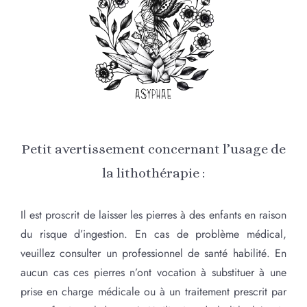
Petit avertissement concernant l’usage de
la lithothérapie :
Il est proscrit de laisser les pierres à des enfants en raison
du risque d’ingestion. En cas de problème médical,
veuillez consulter un professionnel de santé habilité. En
aucun cas ces pierres n’ont vocation à substituer à une
prise en charge médicale ou à un traitement prescrit par