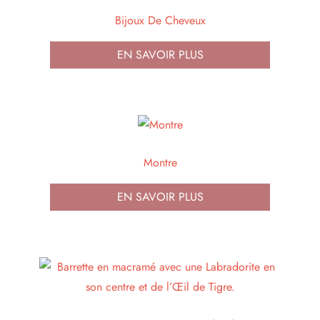
Bijoux De Cheveux
EN SAVOIR PLUS
Montre
EN SAVOIR PLUS