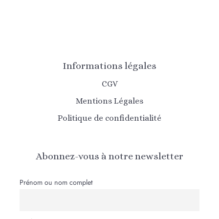
Informations légales
CGV
Mentions Légales
Politique de confidentialité
Abonnez-vous à notre newsletter
Prénom ou nom complet