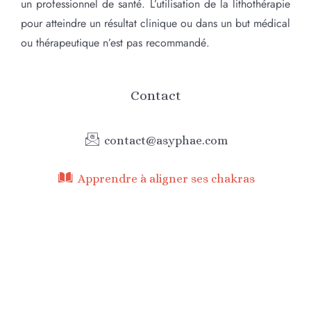
un professionnel de santé. L’utilisation de la lithothérapie
pour atteindre un résultat clinique ou dans un but médical
ou thérapeutique n’est pas recommandé.
Contact
contact@asyphae.com
Apprendre à aligner ses chakras