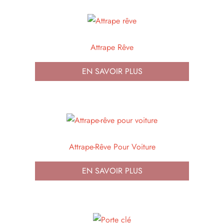
Attrape Rêve
EN SAVOIR PLUS
Attrape-Rêve Pour Voiture
EN SAVOIR PLUS