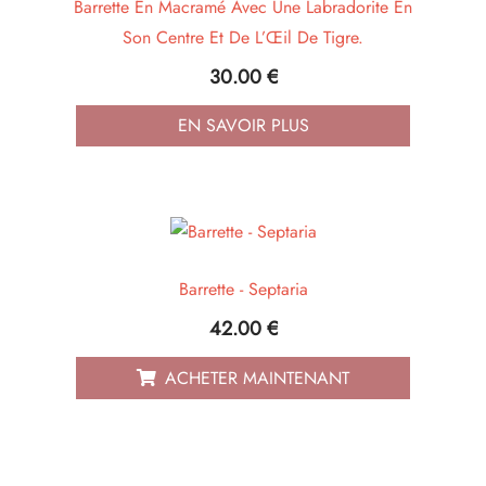
Barrette En Macramé Avec Une Labradorite En
Son Centre Et De L’Œil De Tigre.
30.00
€
EN SAVOIR PLUS
Barrette - Septaria
42.00
€
ACHETER MAINTENANT