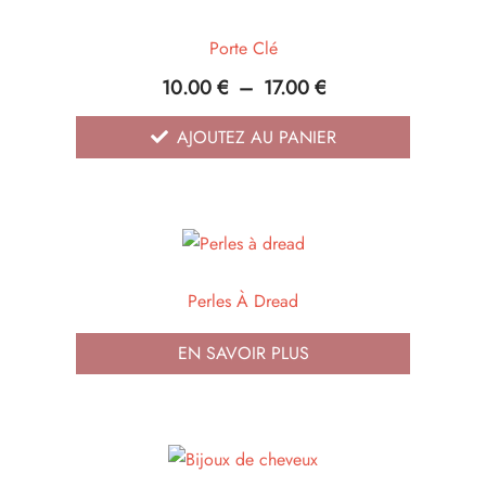
Porte Clé
10.00
€
–
17.00
€
AJOUTEZ AU PANIER
Perles À Dread
EN SAVOIR PLUS